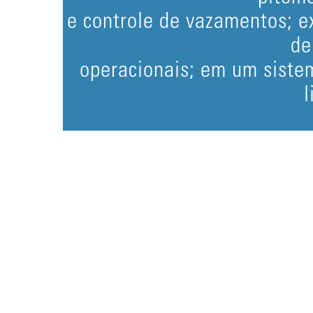
e controle de vazamentos; e
de
operacionais; em um siste
l