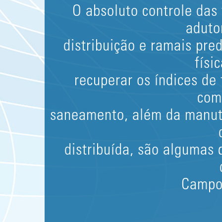
O absoluto controle das
aduto
distribuição e ramais pred
físi
recuperar os índices de
com
saneamento, além da manut
distribuída, são algumas
Campo